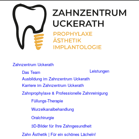
Zahnzentrum Uckerath
Leistungen
Das Team
Ausbildung im Zahnzentrum Uckerath
Karriere im Zahnzentrum Uckerath
Zahnprophylaxe & Professionelle Zahnreinigung
Füllungs-Therapie
Wurzelkanalbehandlung
Oralchirurgie
3D-Bilder für Ihre Zahngesundheit
Zahn Ästhetik | Für ein schönes Lächeln!