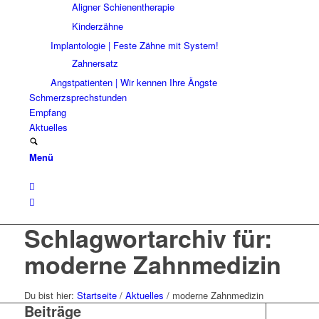
Aligner Schienentherapie
Kinderzähne
Implantologie | Feste Zähne mit System!
Zahnersatz
Angstpatienten | Wir kennen Ihre Ängste
Schmerzsprechstunden
Empfang
Aktuelles
Menü
Schlagwortarchiv für:
moderne Zahnmedizin
Du bist hier:
Startseite
/
Aktuelles
/
moderne Zahnmedizin
Beiträge