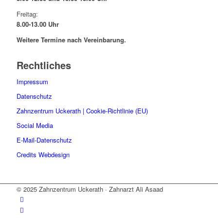
Freitag:
8.00-13.00 Uhr
Weitere Termine nach Vereinbarung.
Rechtliches
Impressum
Datenschutz
Zahnzentrum Uckerath | Cookie-Richtlinie (EU)
Social Media
E-Mail-Datenschutz
Credits Webdesign
© 2025 Zahnzentrum Uckerath · Zahnarzt Ali Asaad