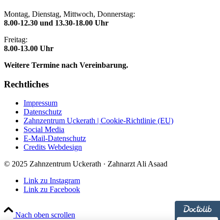
Montag, Dienstag, Mittwoch, Donnerstag:
8.00-12.30 und 13.30-18.00 Uhr
Freitag:
8.00-13.00 Uhr
Weitere Termine nach Vereinbarung.
Rechtliches
Impressum
Datenschutz
Zahnzentrum Uckerath | Cookie-Richtlinie (EU)
Social Media
E-Mail-Datenschutz
Credits Webdesign
© 2025 Zahnzentrum Uckerath · Zahnarzt Ali Asaad
Link zu Instagram
Link zu Facebook
Nach oben scrollen