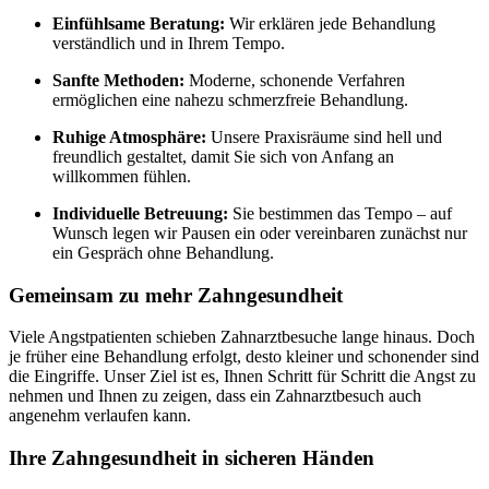
Einfühlsame Beratung:
Wir erklären jede Behandlung
verständlich und in Ihrem Tempo.
Sanfte Methoden:
Moderne, schonende Verfahren
ermöglichen eine nahezu schmerzfreie Behandlung.
Ruhige Atmosphäre:
Unsere Praxisräume sind hell und
freundlich gestaltet, damit Sie sich von Anfang an
willkommen fühlen.
Individuelle Betreuung:
Sie bestimmen das Tempo – auf
Wunsch legen wir Pausen ein oder vereinbaren zunächst nur
ein Gespräch ohne Behandlung.
Gemeinsam zu mehr Zahngesundheit
Viele Angstpatienten schieben Zahnarztbesuche lange hinaus. Doch
je früher eine Behandlung erfolgt, desto kleiner und schonender sind
die Eingriffe. Unser Ziel ist es, Ihnen Schritt für Schritt die Angst zu
nehmen und Ihnen zu zeigen, dass ein Zahnarztbesuch auch
angenehm verlaufen kann.
Ihre Zahngesundheit in sicheren Händen