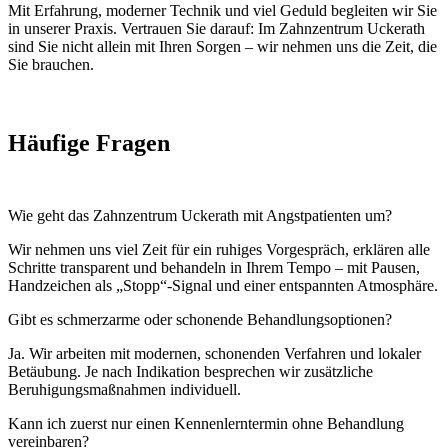
Mit Erfahrung, moderner Technik und viel Geduld begleiten wir Sie
in unserer Praxis. Vertrauen Sie darauf: Im Zahnzentrum Uckerath
sind Sie nicht allein mit Ihren Sorgen – wir nehmen uns die Zeit, die
Sie brauchen.
Häufige Fragen
Wie geht das Zahnzentrum Uckerath mit Angstpatienten um?
Wir nehmen uns viel Zeit für ein ruhiges Vorgespräch, erklären alle
Schritte transparent und behandeln in Ihrem Tempo – mit Pausen,
Handzeichen als „Stopp“-Signal und einer entspannten Atmosphäre.
Gibt es schmerzarme oder schonende Behandlungsoptionen?
Ja. Wir arbeiten mit modernen, schonenden Verfahren und lokaler
Betäubung. Je nach Indikation besprechen wir zusätzliche
Beruhigungsmaßnahmen individuell.
Kann ich zuerst nur einen Kennenlerntermin ohne Behandlung
vereinbaren?