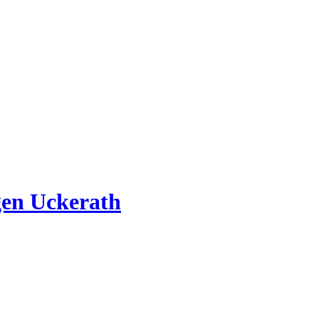
gen Uckerath