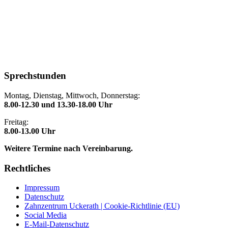
Sprechstunden
Montag, Dienstag, Mittwoch, Donnerstag:
8.00-12.30 und 13.30-18.00 Uhr
Freitag:
8.00-13.00 Uhr
Weitere Termine nach Vereinbarung.
Rechtliches
Impressum
Datenschutz
Zahnzentrum Uckerath | Cookie-Richtlinie (EU)
Social Media
E-Mail-Datenschutz