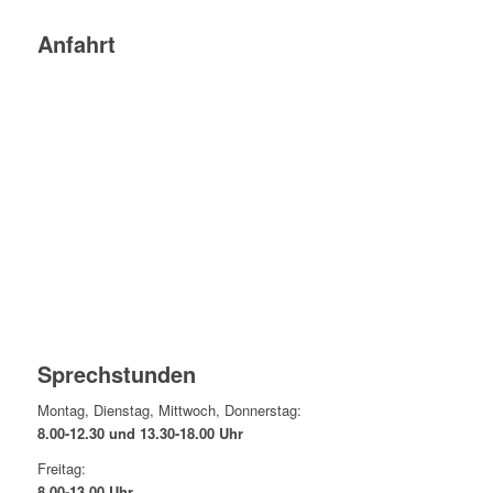
Anfahrt
Sprechstunden
Montag, Dienstag, Mittwoch, Donnerstag:
8.00-12.30 und 13.30-18.00 Uhr
Freitag:
8.00-13.00 Uhr