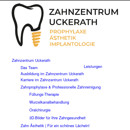
Zahnzentrum Uckerath
Leistungen
Das Team
Ausbildung im Zahnzentrum Uckerath
Karriere im Zahnzentrum Uckerath
Zahnprophylaxe & Professionelle Zahnreinigung
Füllungs-Therapie
Wurzelkanalbehandlung
Oralchirurgie
3D-Bilder für Ihre Zahngesundheit
Zahn Ästhetik | Für ein schönes Lächeln!