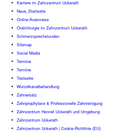
Karriere im Zahnzentrum Uckerath
Neue_Startseite
Online-Anamnese
Oralchirurgie im Zahnzentrum Uckerath
Schmerzsprechstunden
Sitemap
Social Media
Termine
Termine
Testseite
Wurzelkanalbehandlung
Zahnersatz
Zahnprophylaxe & Professionelle Zahnreinigung
Zahnzentrum Hennef Uckerath und Umgebung
Zahnzentrum Uckerath
Zahnzentrum Uckerath | Cookie-Richtlinie (EU)