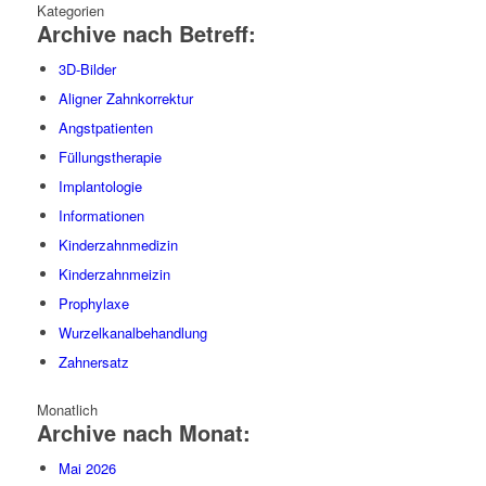
Kategorien
Archive nach Betreff:
3D-Bilder
Aligner Zahnkorrektur
Angstpatienten
Füllungstherapie
Implantologie
Informationen
Kinderzahnmedizin
Kinderzahnmeizin
Prophylaxe
Wurzelkanalbehandlung
Zahnersatz
Monatlich
Archive nach Monat:
Mai 2026