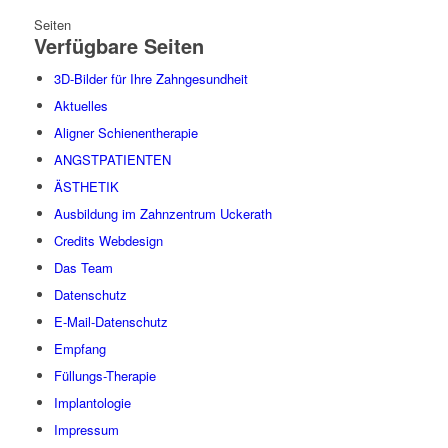
Seiten
Verfügbare Seiten
3D-Bilder für Ihre Zahngesundheit
Aktuelles
Aligner Schienentherapie
ANGSTPATIENTEN
ÄSTHETIK
Ausbildung im Zahnzentrum Uckerath
Credits Webdesign
Das Team
Datenschutz
E-Mail-Datenschutz
Empfang
Füllungs-Therapie
Implantologie
Impressum