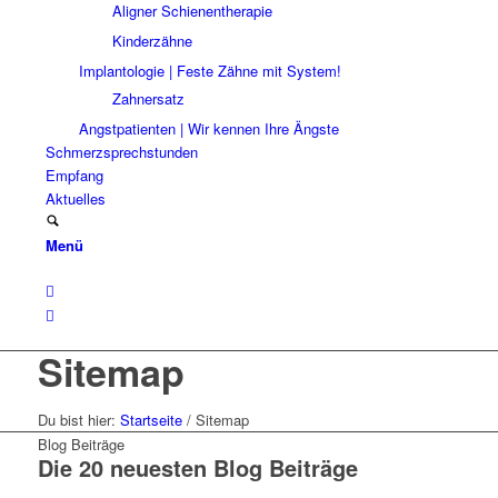
Aligner Schienentherapie
Kinderzähne
Implantologie | Feste Zähne mit System!
Zahnersatz
Angstpatienten | Wir kennen Ihre Ängste
Schmerzsprechstunden
Empfang
Aktuelles
Menü
Sitemap
Du bist hier:
Startseite
/
Sitemap
Blog Beiträge
Die 20 neuesten Blog Beiträge