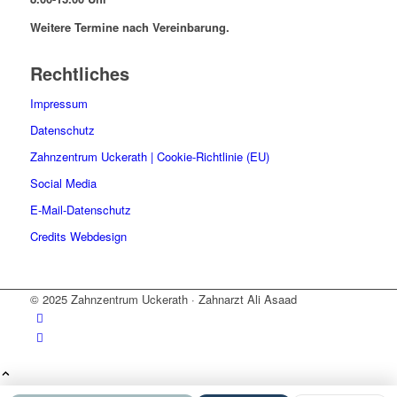
Weitere Termine nach Vereinbarung.
Rechtliches
Impressum
Datenschutz
Zahnzentrum Uckerath | Cookie-Richtlinie (EU)
Social Media
E-Mail-Datenschutz
Credits Webdesign
© 2025 Zahnzentrum Uckerath · Zahnarzt Ali Asaad